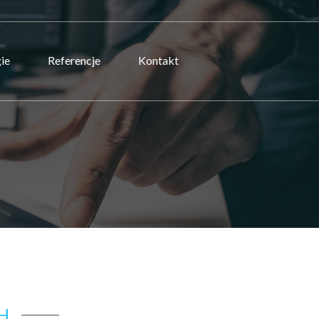
ie
Referencje
Kontakt
H