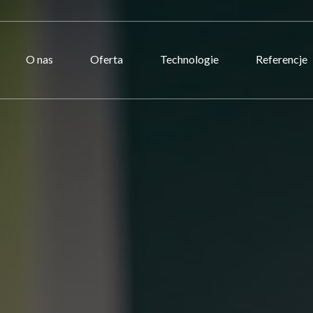
O nas
Oferta
Technologie
Referencje