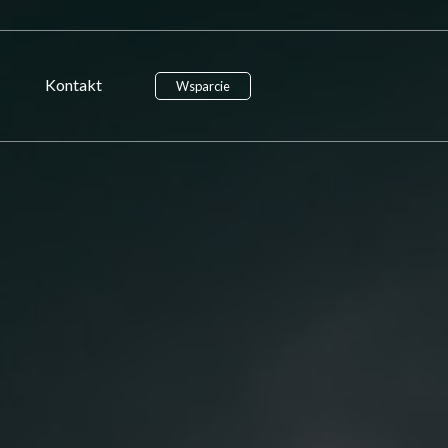
Kontakt
Wsparcie