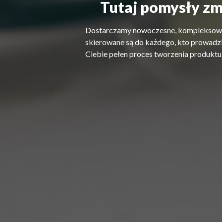
Tutaj pomysły z
Dostarczamy nowoczesne, kompleksowe 
skierowane są do każdego, kto prowadz
Ciebie pełen proces tworzenia produktu