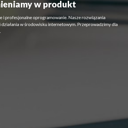
mieniamy w produkt
i profesjonalne oprogramowanie. Nasze rozwiązania
i działania w środowisku internetowym. Przeprowadzimy dla
.